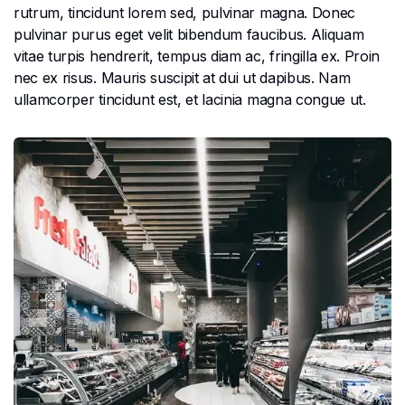
rutrum, tincidunt lorem sed, pulvinar magna. Donec
pulvinar purus eget velit bibendum faucibus. Aliquam
vitae turpis hendrerit, tempus diam ac, fringilla ex. Proin
nec ex risus. Mauris suscipit at dui ut dapibus. Nam
ullamcorper tincidunt est, et lacinia magna congue ut.