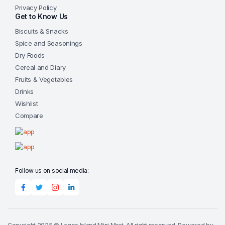
Privacy Policy
Get to Know Us
Biscuits & Snacks
Spice and Seasonings
Dry Foods
Cereal and Diary
Fruits & Vegetables
Drinks
Wishlist
Compare
Follow us on social media: